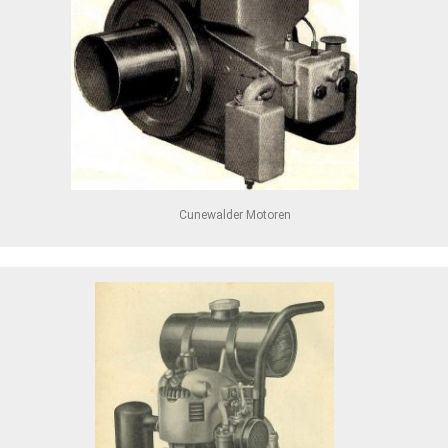
Cunewalder Motoren