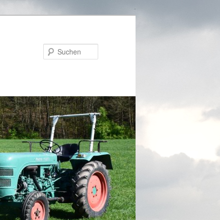
Suchen