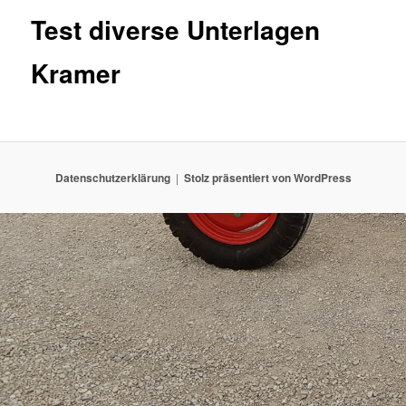
Test diverse Unterlagen
Kramer
Datenschutzerklärung
Stolz präsentiert von WordPress