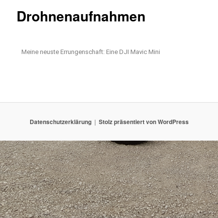
Drohnenaufnahmen
Meine neuste Errungenschaft: Eine DJI Mavic Mini
Datenschutzerklärung
Stolz präsentiert von WordPress