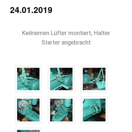
24.01.2019
Keilriemen Lüfter montiert, Halter
Starter angebracht