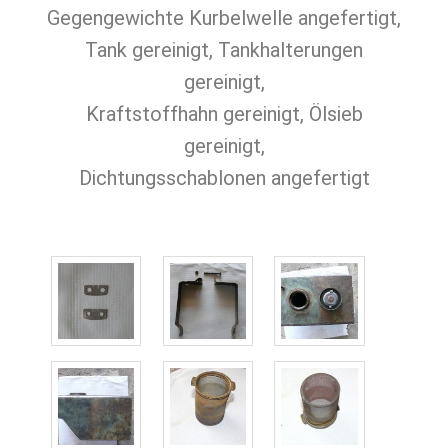
Gegengewichte Kurbelwelle angefertigt,
Tank gereinigt, Tankhalterungen
gereinigt,
Kraftstoffhahn gereinigt, Ölsieb
gereinigt,
Dichtungsschablonen angefertigt