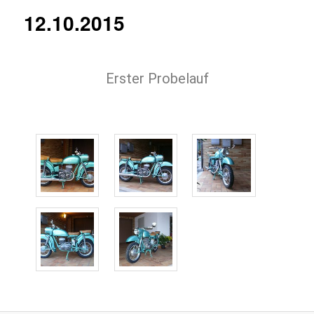
12.10.2015
Erster Probelauf